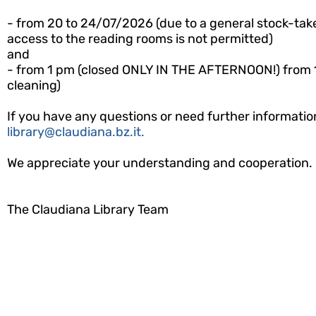
- from 20 to 24/07/2026 (due to a general stock-tak
access to the reading rooms is not permitted)
and
- from 1 pm (closed ONLY IN THE AFTERNOON!) from 1
cleaning)
If you have any questions or need further informatio
library@claudiana.bz.it.
We appreciate your understanding and cooperation.
The Claudiana Library Team