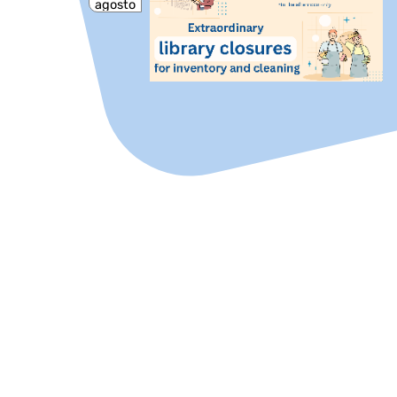
agosto