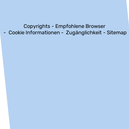
Copyrights
Empfohlene Browser
Cookie Informationen
Zugänglichkeit
Sitemap