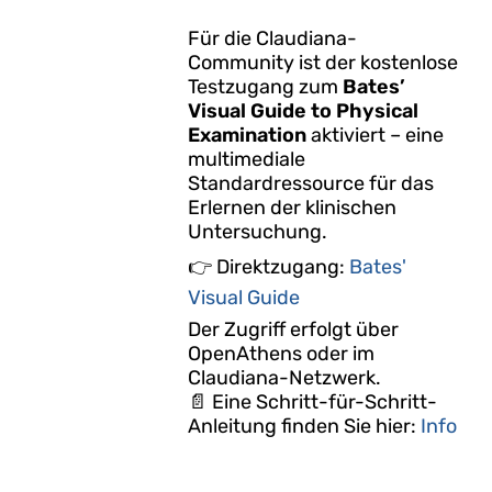
Für die Claudiana-
Community ist der kostenlose
Testzugang zum
Bates’
Visual Guide to Physical
Examination
aktiviert – eine
multimediale
Standardressource für das
Erlernen der klinischen
Untersuchung.
👉 Direktzugang:
Bates'
Visual Guide
Der Zugriff erfolgt über
OpenAthens oder im
Claudiana-Netzwerk.
📄 Eine Schritt-für-Schritt-
Anleitung finden Sie hier:
Info